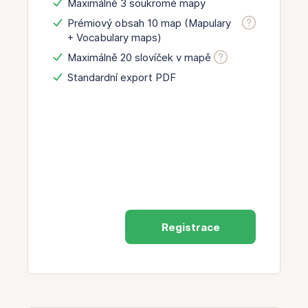
Maximálně 3 soukromé mapy
Prémiový obsah 10 map (Mapulary
+ Vocabulary maps)
Maximálně 20 slovíček v mapě
Standardní export PDF
Registrace