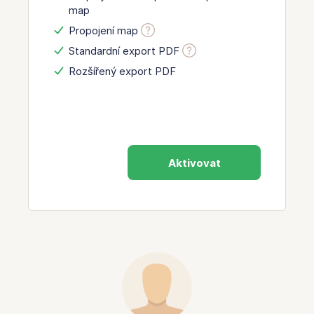
map
Propojení map
Standardní export PDF
Rozšířený export PDF
Aktivovat