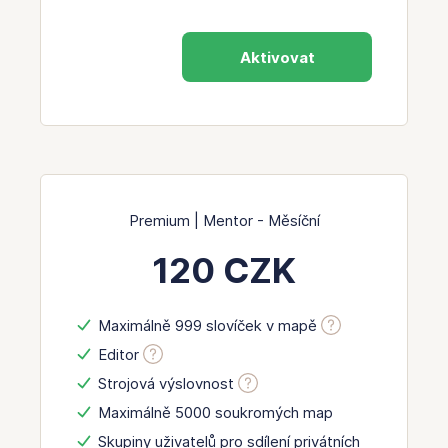
Aktivovat
Premium | Mentor - Měsíční
120 CZK
Maximálně 999 slovíček v mapě
Editor
Strojová výslovnost
Maximálně 5000 soukromých map
Skupiny uživatelů pro sdílení privátních