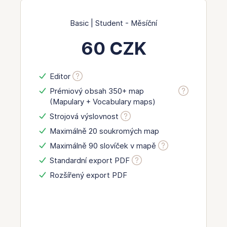
Basic | Student - Měsíční
60 CZK
Editor
Prémiový obsah 350+ map
(Mapulary + Vocabulary maps)
Strojová výslovnost
Maximálně 20 soukromých map
Maximálně 90 slovíček v mapě
Standardní export PDF
Rozšířený export PDF