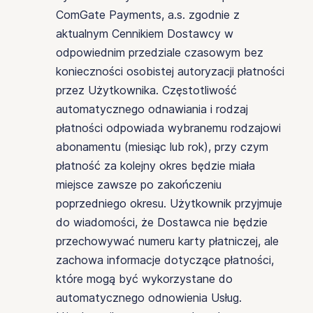
ComGate Payments, a.s. zgodnie z
aktualnym Cennikiem Dostawcy w
odpowiednim przedziale czasowym bez
konieczności osobistej autoryzacji płatności
przez Użytkownika. Częstotliwość
automatycznego odnawiania i rodzaj
płatności odpowiada wybranemu rodzajowi
abonamentu (miesiąc lub rok), przy czym
płatność za kolejny okres będzie miała
miejsce zawsze po zakończeniu
poprzedniego okresu. Użytkownik przyjmuje
do wiadomości, że Dostawca nie będzie
przechowywać numeru karty płatniczej, ale
zachowa informacje dotyczące płatności,
które mogą być wykorzystane do
automatycznego odnowienia Usług.