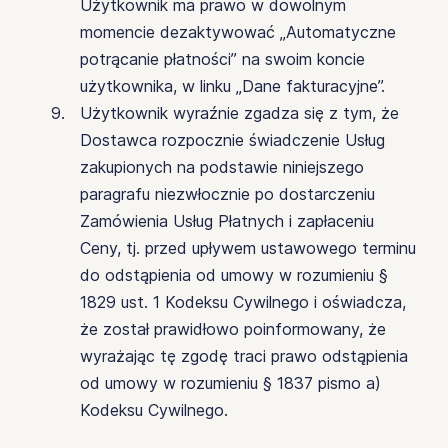
Użytkownik ma prawo w dowolnym
momencie dezaktywować „Automatyczne
potrącanie płatności” na swoim koncie
użytkownika, w linku „Dane fakturacyjne”.
Użytkownik wyraźnie zgadza się z tym, że
Dostawca rozpocznie świadczenie Usług
zakupionych na podstawie niniejszego
paragrafu niezwłocznie po dostarczeniu
Zamówienia Usług Płatnych i zapłaceniu
Ceny, tj. przed upływem ustawowego terminu
do odstąpienia od umowy w rozumieniu §
1829 ust. 1 Kodeksu Cywilnego i oświadcza,
że został prawidłowo poinformowany, że
wyrażając tę ​​zgodę traci prawo odstąpienia
od umowy w rozumieniu § 1837 pismo a)
Kodeksu Cywilnego.