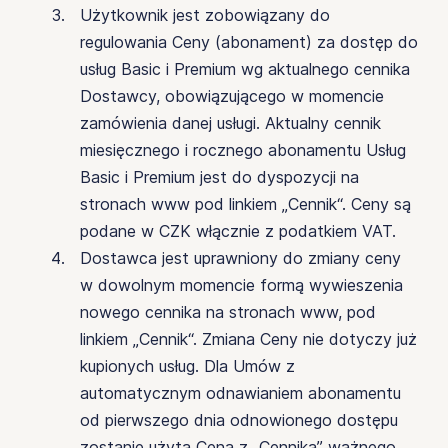
Użytkownik jest zobowiązany do
regulowania Ceny (abonament) za dostęp do
usług Basic i Premium wg aktualnego cennika
Dostawcy, obowiązującego w momencie
zamówienia danej usługi. Aktualny cennik
miesięcznego i rocznego abonamentu Usług
Basic i Premium jest do dyspozycji na
stronach www pod linkiem „Cennik“. Ceny są
podane w CZK włącznie z podatkiem VAT.
Dostawca jest uprawniony do zmiany ceny
w dowolnym momencie formą wywieszenia
nowego cennika na stronach www, pod
linkiem „Cennik“. Zmiana Ceny nie dotyczy już
kupionych usług. Dla Umów z
automatycznym odnawianiem abonamentu
od pierwszego dnia odnowionego dostępu
zostanie użyta Cena z „Cennika” ważnego