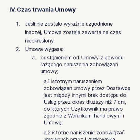
IV. Czas trwania Umowy
Jeśli nie zostało wyraźnie uzgodnione
inaczej, Umowa zostaje zawarta na czas
nieokreślony.
Umowa wygasa:
odstąpieniem od Umowy z powodu
rażącego naruszenia zobowiązań
umowy;
a.1 istotnym naruszeniem
zobowiązań umowy przez Dostawcę
jest między innymi brak dostępu do
Usług przez okres dłuższy niż 7 dni,
do których Użytkownik ma prawo
zgodnie z Warunkami handlowymi i
Umową;
a.2 istotne naruszenie zobowiązań
umownych przez Użytkownika