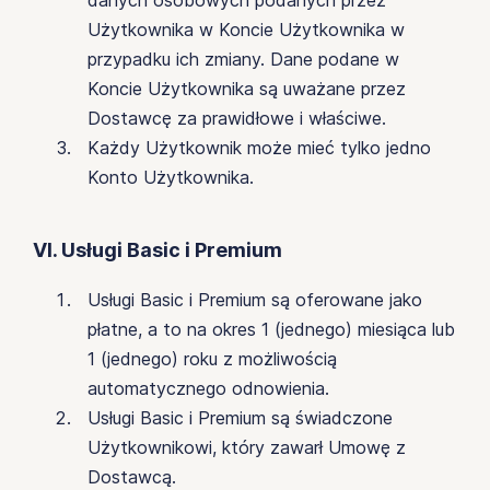
danych osobowych podanych przez
Użytkownika w Koncie Użytkownika w
przypadku ich zmiany. Dane podane w
Koncie Użytkownika są uważane przez
Dostawcę za prawidłowe i właściwe.
Każdy Użytkownik może mieć tylko jedno
Konto Użytkownika.
VI. Usługi Basic i Premium
Usługi Basic i Premium są oferowane jako
płatne, a to na okres 1 (jednego) miesiąca lub
1 (jednego) roku z możliwością
automatycznego odnowienia.
Usługi Basic i Premium są świadczone
Użytkownikowi, który zawarł Umowę z
Dostawcą.