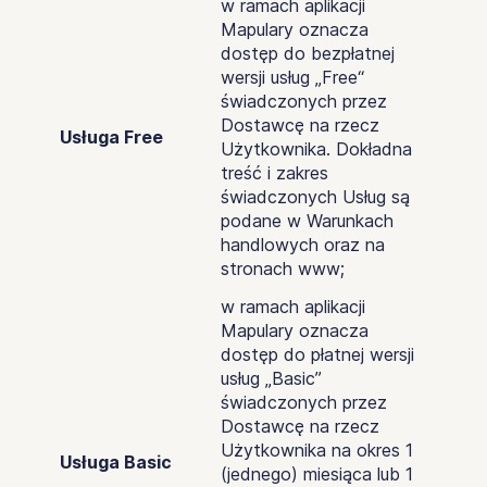
w ramach aplikacji
Mapulary oznacza
dostęp do bezpłatnej
wersji usług „Free“
świadczonych przez
Dostawcę na rzecz
Usługa Free
Użytkownika. Dokładna
treść i zakres
świadczonych Usług są
podane w Warunkach
handlowych oraz na
stronach www;
w ramach aplikacji
Mapulary oznacza
dostęp do płatnej wersji
usług „Basic”
świadczonych przez
Dostawcę na rzecz
Użytkownika na okres 1
Usługa Basic
(jednego) miesiąca lub 1