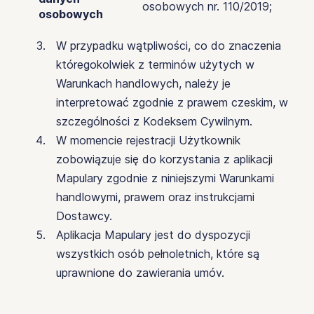
osobowych nr. 110/2019;
osobowych
W przypadku wątpliwości, co do znaczenia
któregokolwiek z terminów użytych w
Warunkach handlowych, należy je
interpretować zgodnie z prawem czeskim, w
szczególności z Kodeksem Cywilnym.
W momencie rejestracji Użytkownik
zobowiązuje się do korzystania z aplikacji
Mapulary zgodnie z niniejszymi Warunkami
handlowymi, prawem oraz instrukcjami
Dostawcy.
Aplikacja Mapulary jest do dyspozycji
wszystkich osób pełnoletnich, które są
uprawnione do zawierania umóv.