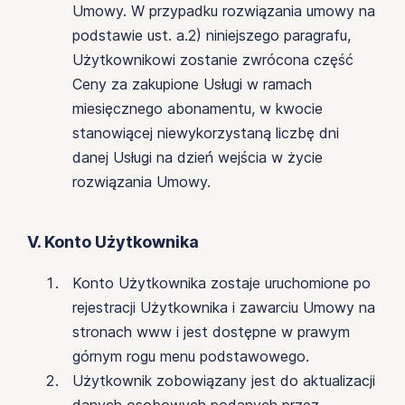
Umowy. W przypadku rozwiązania umowy na
podstawie ust. a.2) niniejszego paragrafu,
Użytkownikowi zostanie zwrócona część
Ceny za zakupione Usługi w ramach
miesięcznego abonamentu, w kwocie
stanowiącej niewykorzystaną liczbę dni
danej Usługi na dzień wejścia w życie
rozwiązania Umowy.
V. Konto Użytkownika
Konto Użytkownika zostaje uruchomione po
rejestracji Użytkownika i zawarciu Umowy na
stronach www i jest dostępne w prawym
górnym rogu menu podstawowego.
Użytkownik zobowiązany jest do aktualizacji