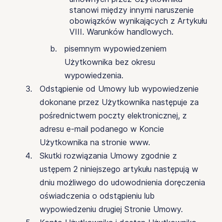
stanowi między innymi naruszenie
obowiązków wynikających z Artykułu
VIII. Warunków handlowych.
pisemnym wypowiedzeniem
Użytkownika bez okresu
wypowiedzenia.
Odstąpienie od Umowy lub wypowiedzenie
dokonane przez Użytkownika następuje za
pośrednictwem poczty elektronicznej, z
adresu e-mail podanego w Koncie
Użytkownika na stronie www.
Skutki rozwiązania Umowy zgodnie z
ustępem 2 niniejszego artykułu następują w
dniu możliwego do udowodnienia doręczenia
oświadczenia o odstąpieniu lub
wypowiedzeniu drugiej Stronie Umowy.