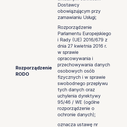
Dostawcy
obowiązującym przy
zamawianiu Usługi;
Rozporządzenie
Parlamentu Europejskiego
i Rady (UE) 2016/679 z
dnia 27 kwietnia 2016 r.
w sprawie
opracowywania i
przechowywania danych
Rozporządzenie
osobowych osób
RODO
fizycznych i w sprawie
swobodnego przepływu
tych danych oraz
uchylenia dyrektywy
95/46 / WE (ogólne
rozporządzenie o
ochronie danych);
oznacza ustawę nr