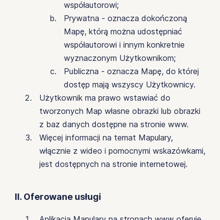
współautorowi;
Prywatna - oznacza dokończoną
Mapę, którą można udostępniać
współautorowi i innym konkretnie
wyznaczonym Użytkownikom;
Publiczna - oznacza Mapę, do której
dostęp mają wszyscy Użytkownicy.
Użytkownik ma prawo wstawiać do
tworzonych Map własne obrazki lub obrazki
z baz danych dostępne na stronie www.
Więcej informacji na temat Mapulary,
włącznie z wideo i pomocnymi wskazówkami,
jest dostępnych na stronie internetowej.
II. Oferowane usługi
Aplikacja Mapulary na stronach www oferuje