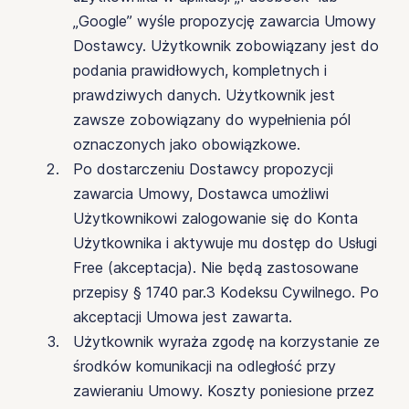
„Google” wyśle propozycję zawarcia Umowy
Dostawcy. Użytkownik zobowiązany jest do
podania prawidłowych, kompletnych i
prawdziwych danych. Użytkownik jest
zawsze zobowiązany do wypełnienia pól
oznaczonych jako obowiązkowe.
Po dostarczeniu Dostawcy propozycji
zawarcia Umowy, Dostawca umożliwi
Użytkownikowi zalogowanie się do Konta
Użytkownika i aktywuje mu dostęp do Usługi
Free (akceptacja). Nie będą zastosowane
przepisy § 1740 par.3 Kodeksu Cywilnego. Po
akceptacji Umowa jest zawarta.
Użytkownik wyraża zgodę na korzystanie ze
środków komunikacji na odległość przy
zawieraniu Umowy. Koszty poniesione przez