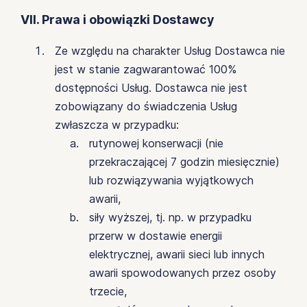
VII. Prawa i obowiązki Dostawcy
Ze względu na charakter Usług Dostawca nie
jest w stanie zagwarantować 100%
dostępności Usług. Dostawca nie jest
zobowiązany do świadczenia Usług
zwłaszcza w przypadku:
rutynowej konserwacji (nie
przekraczającej 7 godzin miesięcznie)
lub rozwiązywania wyjątkowych
awarii,
siły wyższej, tj. np. w przypadku
przerw w dostawie energii
elektrycznej, awarii sieci lub innych
awarii spowodowanych przez osoby
trzecie,