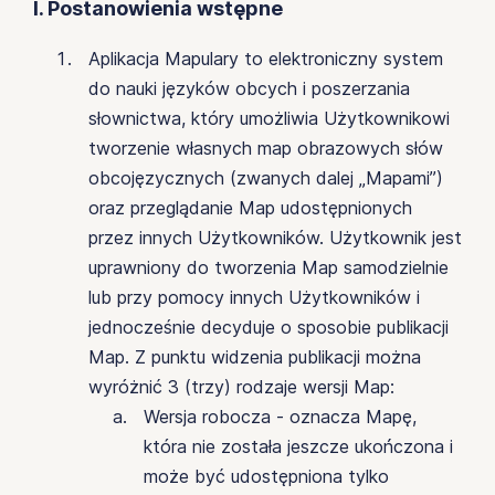
I. Postanowienia wstępne
Aplikacja Mapulary to elektroniczny system
do nauki języków obcych i poszerzania
słownictwa, który umożliwia Użytkownikowi
tworzenie własnych map obrazowych słów
obcojęzycznych (zwanych dalej „Mapami”)
oraz przeglądanie Map udostępnionych
przez innych Użytkowników. Użytkownik jest
uprawniony do tworzenia Map samodzielnie
lub przy pomocy innych Użytkowników i
jednocześnie decyduje o sposobie publikacji
Map. Z punktu widzenia publikacji można
wyróżnić 3 (trzy) rodzaje wersji Map:
Wersja robocza - oznacza Mapę,
która nie została jeszcze ukończona i
może być udostępniona tylko