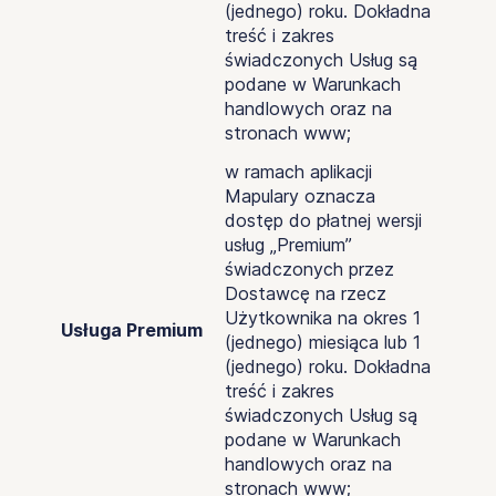
(jednego) roku. Dokładna
treść i zakres
świadczonych Usług są
podane w Warunkach
handlowych oraz na
stronach www;
w ramach aplikacji
Mapulary oznacza
dostęp do płatnej wersji
usług „Premium”
świadczonych przez
Dostawcę na rzecz
Użytkownika na okres 1
Usługa Premium
(jednego) miesiąca lub 1
(jednego) roku. Dokładna
treść i zakres
świadczonych Usług są
podane w Warunkach
handlowych oraz na
stronach www;