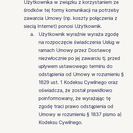
Użytkownika w związku z korzystaniem ze
środków tej formy komunikacji na potrzeby
zawarcia Umowy (np. koszty połączenia z
siecią Internet) ponosi Użytkownik.
Użytkownik wyraźnie wyraża zgodę
na rozpoczęcie świadczenia Usług w
ramach Umowy przez Dostawcę
niezwłocznie po jej zawarciu tj. przed
upływem ustawowego terminu do
odstąpienia od Umowy w rozumieniu §
1829 ust. 1 Kodeksu Cywilnego oraz
oświadcza, że ​​został prawidłowo
poinformowany, że wyrażając tę ​​
zgodę traci prawo odstąpienia od
Umowy w rozumieniu § 1837 pismo a)
Kodeksu Cywilnego.