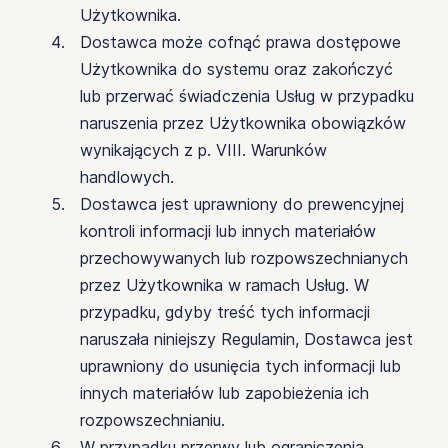
Użytkownika.
Dostawca może cofnąć prawa dostępowe
Użytkownika do systemu oraz zakończyć
lub przerwać świadczenia Usług w przypadku
naruszenia przez Użytkownika obowiązków
wynikających z p. VIII. Warunków
handlowych.
Dostawca jest uprawniony do prewencyjnej
kontroli informacji lub innych materiałów
przechowywanych lub rozpowszechnianych
przez Użytkownika w ramach Usług. W
przypadku, gdyby treść tych informacji
naruszała niniejszy Regulamin, Dostawca jest
uprawniony do usunięcia tych informacji lub
innych materiałów lub zapobieżenia ich
rozpowszechnianiu.
W przypadku przerwy lub ograniczenia