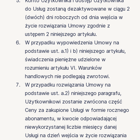
Konto Użytkownika i dostęp Użytkownika
do Usług zostaną dezaktywowane w ciągu 2
(dwóch) dni roboczych od dnia wejścia w
życie rozwiązania Umowy zgodnie z
ustępem 2 niniejszego artykułu.
W przypadku wypowiedzenia Umowy na
podstawie ust. a.1) i b) niniejszego artykułu,
świadczenia pieniężne udzielone w
rozumieniu artykułu VI. Warunków
handlowych nie podlegają zwrotowi.
W przypadku rozwiązania Umowy na
podstawie ust. a.2) niniejszego paragrafu,
Użytkownikowi zostanie zwrócona część
Ceny za zakupione Usługi w formie rocznego
abonamentu, w kwocie odpowiadającej
niewykorzystanej liczbie miesięcy danej
Usługi na dzień wejścia w życie rozwiązania