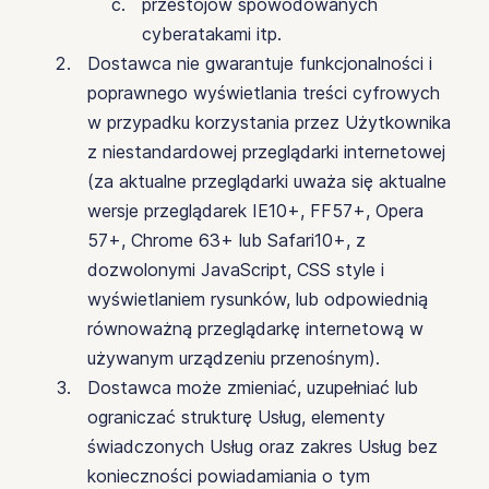
przestojów spowodowanych
cyberatakami itp.
Dostawca nie gwarantuje funkcjonalności i
poprawnego wyświetlania treści cyfrowych
w przypadku korzystania przez Użytkownika
z niestandardowej przeglądarki internetowej
(za aktualne przeglądarki uważa się aktualne
wersje przeglądarek IE10+, FF57+, Opera
57+, Chrome 63+ lub Safari10+, z
dozwolonymi JavaScript, CSS style i
wyświetlaniem rysunków, lub odpowiednią
równoważną przeglądarkę internetową w
używanym urządzeniu przenośnym).
Dostawca może zmieniać, uzupełniać lub
ograniczać strukturę Usług, elementy
świadczonych Usług oraz zakres Usług bez
konieczności powiadamiania o tym