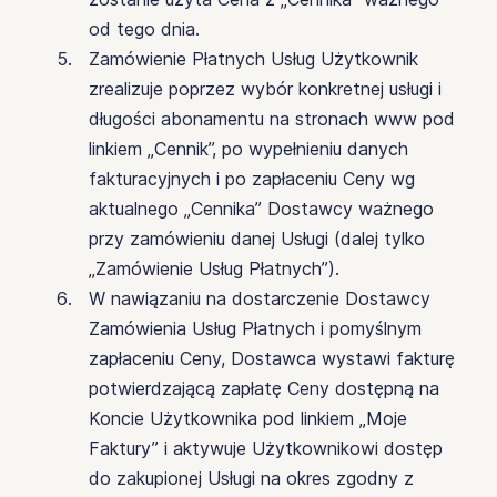
od tego dnia.
Zamówienie Płatnych Usług Użytkownik
zrealizuje poprzez wybór konkretnej usługi i
długości abonamentu na stronach www pod
linkiem „Cennik”, po wypełnieniu danych
fakturacyjnych i po zapłaceniu Ceny wg
aktualnego „Cennika” Dostawcy ważnego
przy zamówieniu danej Usługi (dalej tylko
„Zamówienie Usług Płatnych”).
W nawiązaniu na dostarczenie Dostawcy
Zamówienia Usług Płatnych i pomyślnym
zapłaceniu Ceny, Dostawca wystawi fakturę
potwierdzającą zapłatę Ceny dostępną na
Koncie Użytkownika pod linkiem „Moje
Faktury” i aktywuje Użytkownikowi dostęp
do zakupionej Usługi na okres zgodny z