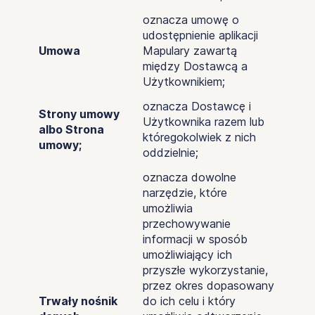
oznacza umowę o
udostępnienie aplikacji
Umowa
Mapulary zawartą
między Dostawcą a
Użytkownikiem;
oznacza Dostawcę i
Strony umowy
Użytkownika razem lub
albo Strona
któregokolwiek z nich
umowy;
oddzielnie;
oznacza dowolne
narzędzie, które
umożliwia
przechowywanie
informacji w sposób
umożliwiający ich
przyszłe wykorzystanie,
przez okres dopasowany
Trwały nośnik
do ich celu i który