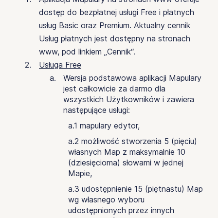
dostęp do bezpłatnej usługi Free i płatnych
usług Basic oraz Premium. Aktualny cennik
Usług płatnych jest dostępny na stronach
www, pod linkiem „Cennik“.
Usługa Free
Wersja podstawowa aplikacji Mapulary
jest całkowicie za darmo dla
wszystkich Użytkowników i zawiera
następujące usługi:
a.1 mapulary edytor,
a.2 możliwość stworzenia 5 (pięciu)
własnych Map z maksymalnie 10
(dziesięcioma) słowami w jednej
Mapie,
a.3 udostępnienie 15 (piętnastu) Map
wg własnego wyboru
udostępnionych przez innych