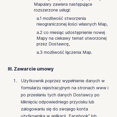
Mapulary zawiera następujące
rozszerzone usługi:
a.1 możliwość stworzenia
nieograniczonej ilości własnych Map,
a.2 co miesiąc udostępnienie nowej
Mapy na ciekawy temat utworzonej
przez Dostawcę,
a.3 możliwość łączenia Map.
III. Zawarcie umowy
Użytkownik poprzez wypełnienie danych w
formularzu rejestracyjnym na stronach www i
po przesłaniu tych danych Dostawcy po
kliknięciu odpowiedniego przycisku lub
zalogowaniu się do swojego konta
użytkownika w aplikacji „Facebook” lub